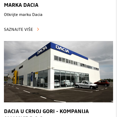
MARKA DACIA
Otkrijte marku Dacia
SAZNAJTE VIŠE
DACIA U CRNOJ GORI - KOMPANIJA