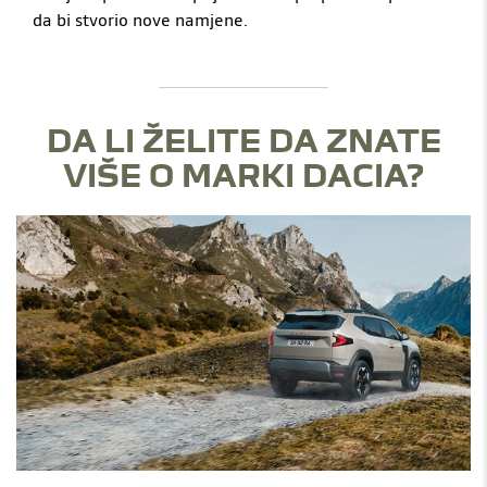
da bi stvorio nove namjene.
DA LI ŽELITE DA ZNATE
VIŠE O MARKI DACIA?