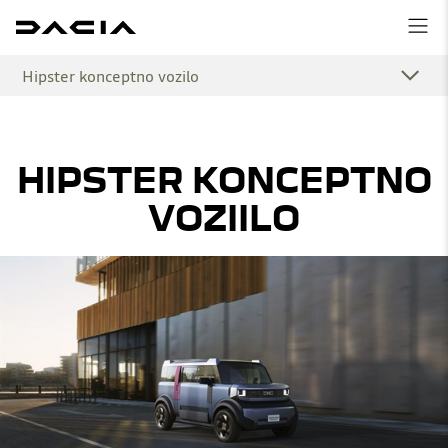
Hipster konceptno vozilo
HIPSTER KONCEPTNO
VOZIILO