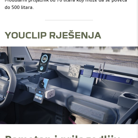
do 500 litara.
YOUCLIP RJEŠENJA