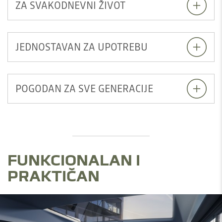
ZA SVAKODNEVNI ŽIVOT
JEDNOSTAVAN ZA UPOTREBU
POGODAN ZA SVE GENERACIJE
FUNKCIONALAN I
PRAKTIČAN