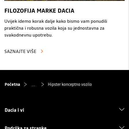
FILOZOFIJA MARKE DACIA
Uvijek idemo korak dalje kako bismo vam ponudili
praktična i robusna vozila koja su jednostavna za
svakodnevnu upotrebu.
SAZNAJTE VIŠE