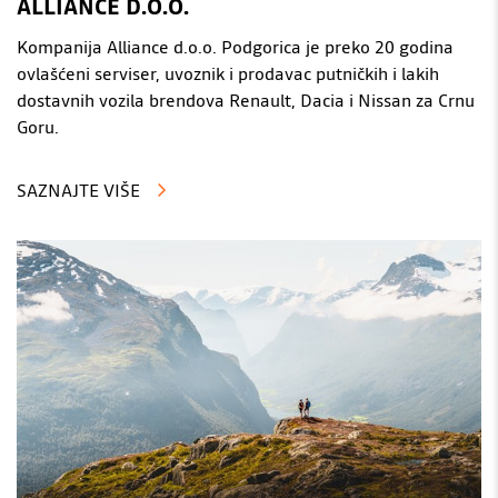
ALLIANCE D.O.O.
Kompanija Alliance d.o.o. Podgorica je preko 20 godina
ovlašćeni serviser, uvoznik i prodavac putničkih i lakih
dostavnih vozila brendova Renault, Dacia i Nissan za Crnu
Goru.
SAZNAJTE VIŠE