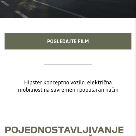
POGLEDAJTE FILM
Hipster konceptno vozilo: električna
mobilnost na savremen i popularan način
POJEDNOSTAVLJIVANJE