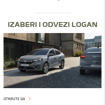
IZABERI I ODVEZI LOGAN
OTKRIJTE GA