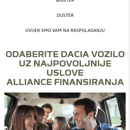
BIGSTER
DUSTER
UVIJEK SMO VAM NA RASPOLAGANJU
ODABERITE DACIA VOZILO
UZ NAJPOVOLJNIJE
USLOVE
ALLIANCE FINANSIRANJA