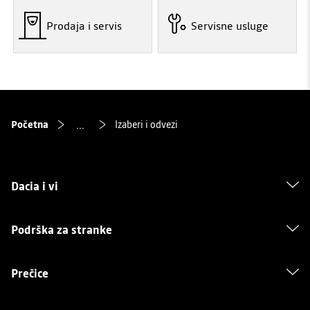
Prodaja i servis
Servisne usluge