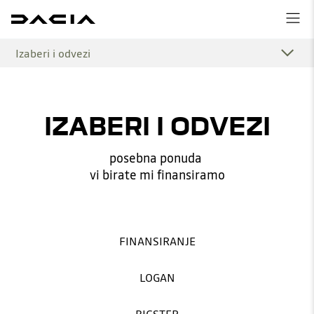
Izaberi i odvezi
IZABERI I ODVEZI
posebna ponuda
vi birate mi finansiramo
FINANSIRANJE
LOGAN