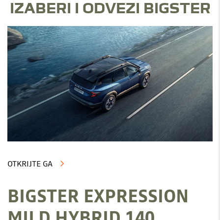
IZABERI I ODVEZI BIGSTER
OTKRIJTE GA
BIGSTER EXPRESSION
MILD HYBRID 140