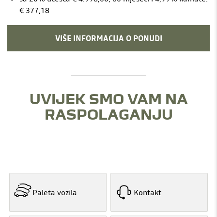
€ 377,18
VIŠE INFORMACIJA O PONUDI
UVIJEK SMO VAM NA
RASPOLAGANJU
Paleta vozila
Kontakt