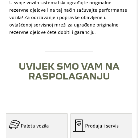
U svoje vozilo sistematski ugrađujte originalne
rezervne djelove i na taj način sačuvajte performanse
vozila! Za održavanje i popravke obavljene u
ovlašćenoj servisnoj mreži za ugrađene originalne
rezervne djelove ćete dobiti i garanciju.
UVIJEK SMO VAM NA
RASPOLAGANJU
Paleta vozila
Prodaja i servis