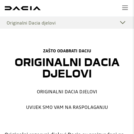
Originalni Dacia djelovi
ZAŠTO ODABRATI DACIU
ORIGINALNI DACIA
DJELOVI
ORIGINALNI DACIA DJELOVI
UVIJEK SMO VAM NA RASPOLAGANJU