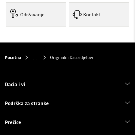
Održavanje
Kontakt