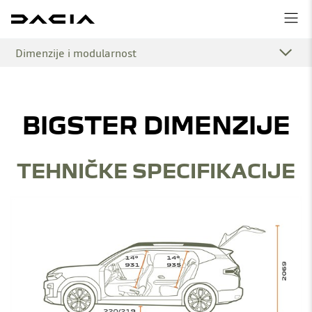
Dimenzije i modularnost
BIGSTER DIMENZIJE
TEHNIČKE SPECIFIKACIJE